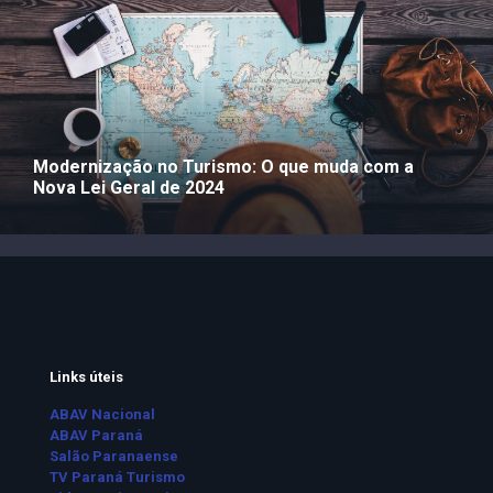
Modernização no Turismo: O que muda com a
Nova Lei Geral de 2024
Links úteis
ABAV Nacional
ABAV Paraná
Salão Paranaense
TV Paraná Turismo