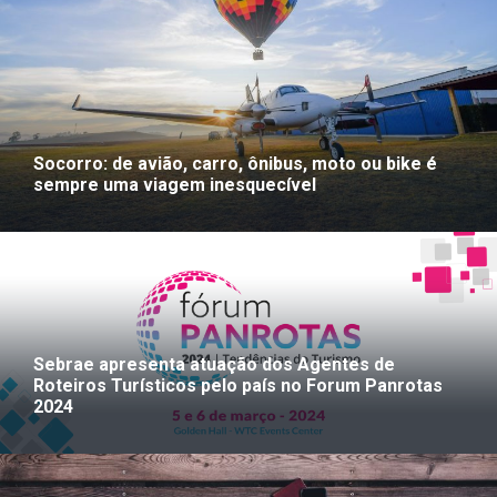
Socorro: de avião, carro, ônibus, moto ou bike é
sempre uma viagem inesquecível
Sebrae apresenta atuação dos Agentes de
Roteiros Turísticos pelo país no Forum Panrotas
2024