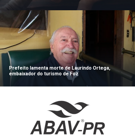
Prefeito lamenta morte de Laurindo Ortega,
embaixador do turismo de Foz