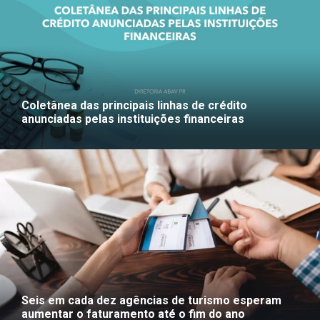
Coletânea das principais linhas de crédito
anunciadas pelas instituições financeiras
Seis em cada dez agências de turismo esperam
aumentar o faturamento até o fim do ano