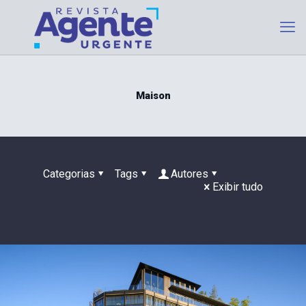
Maison
Categorias
Tags
Autores
Exibir tudo