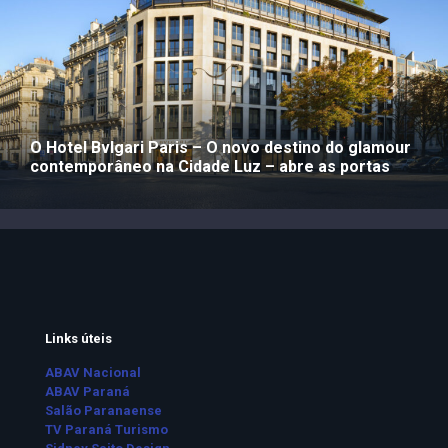
O Hotel Bvlgari Paris – O novo destino do glamour
contemporâneo na Cidade Luz – abre as portas
Links úteis
ABAV Nacional
ABAV Paraná
Salão Paranaense
TV Paraná Turismo