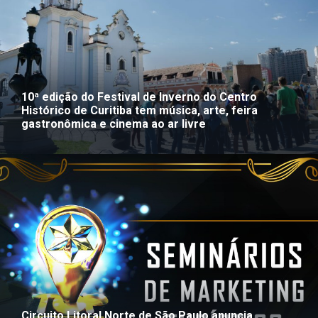
10ª edição do Festival de Inverno do Centro
Histórico de Curitiba tem música, arte, feira
gastronômica e cinema ao ar livre
Circuito Litoral Norte de São Paulo anuncia