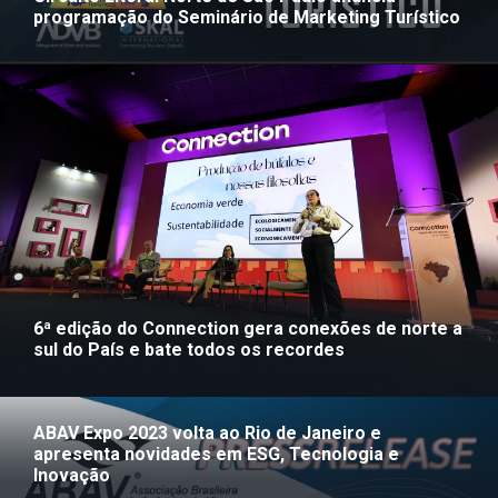
programação do Seminário de Marketing Turístico
6ª edição do Connection gera conexões de norte a
sul do País e bate todos os recordes
ABAV Expo 2023 volta ao Rio de Janeiro e
apresenta novidades em ESG, Tecnologia e
Inovação