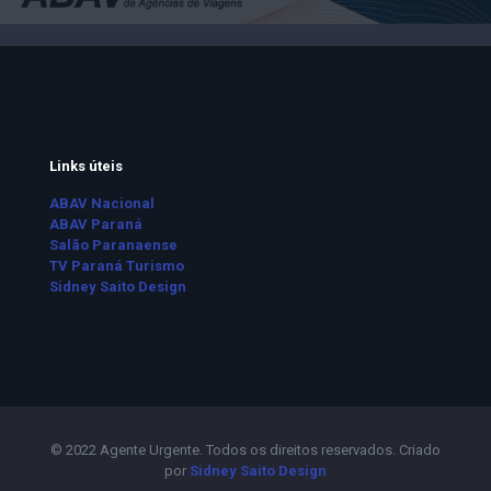
Links úteis
ABAV Nacional
ABAV Paraná
Salão Paranaense
TV Paraná Turismo
Sidney Saito Design
© 2022 Agente Urgente. Todos os direitos reservados. Criado
por
Sidney Saito Design