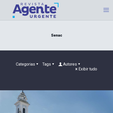
Senac
Categorias
Tags
Autores
Exibir tudo