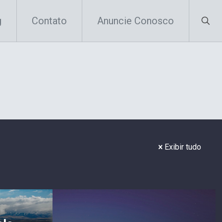
g
Contato
Anuncie Conosco
Exibir tudo