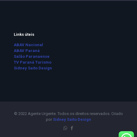
Links úteis
ABAV Nacional
ABAV Paraná
Salão Paranaense
TV Paraná Turismo
Sidney Saito Design
© 2022 Agente Urgente. Todos os direitos reservados. Criado
por
Sidney Saito Design