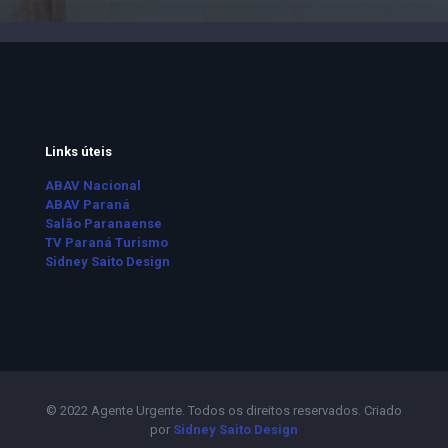
Links úteis
ABAV Nacional
ABAV Paraná
Salão Paranaense
TV Paraná Turismo
Sidney Saito Design
© 2022 Agente Urgente. Todos os direitos reservados. Criado
por
Sidney Saito Design