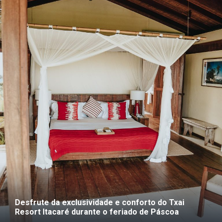
Desfrute da exclusividade e conforto do Txai
Resort Itacaré durante o feriado de Páscoa