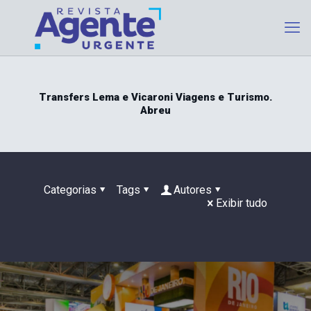
Transfers Lema e Vicaroni Viagens e Turismo.
Abreu
Categorias
Tags
Autores
Exibir tudo