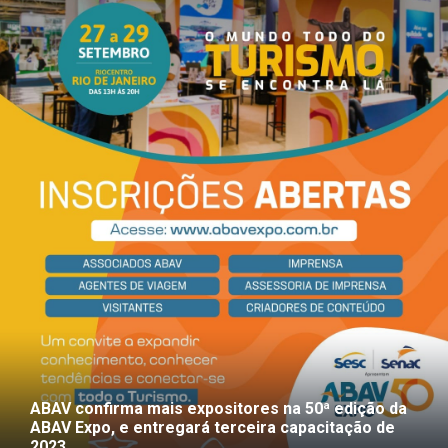
ABAV confirma mais expositores na 50ª edição da
ABAV Expo, e entregará terceira capacitação de
2023