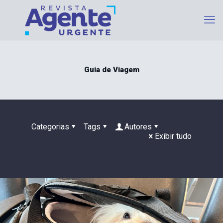
Guia de Viagem
Categorias
Tags
Autores
Exibir tudo