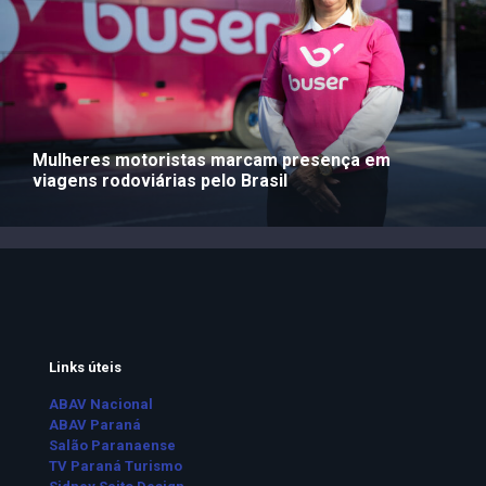
Mulheres motoristas marcam presença em
viagens rodoviárias pelo Brasil
Links úteis
ABAV Nacional
ABAV Paraná
Salão Paranaense
TV Paraná Turismo