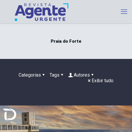
Praia do Forte
Categorias
Tags
Autores
Exibir tudo