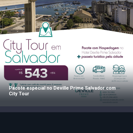
Pacote especial no Deville Prime Salvador com
City Tour