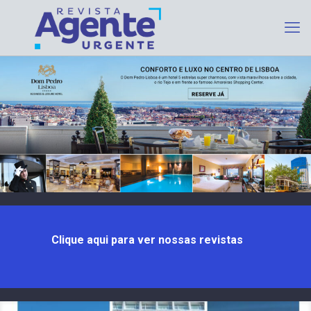
Clique aqui para ver nossas revistas