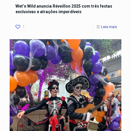
Wet’n Wild anuncia Réveillon 2025 com três festas
exclusivas e atrações imperdíveis
1
Leia mais