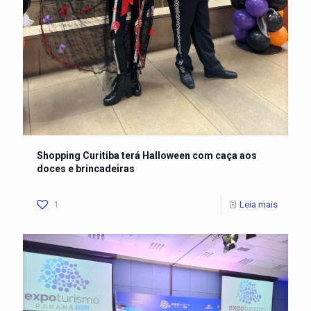
Shopping Curitiba terá Halloween com caça aos
doces e brincadeiras
1
Leia mais