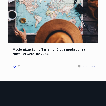
Modernização no Turismo: O que muda com a
Nova Lei Geral de 2024
2
Leia mais