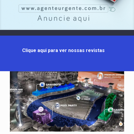
Clique aqui para ver nossas revistas