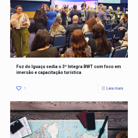
Foz do Iguaçu sedia o 3º Integra BWT com foco em
imersão e capacitação turística
1
Leia mais