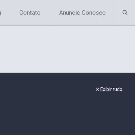
g
Contato
Anuncie Conosco
Exibir tudo