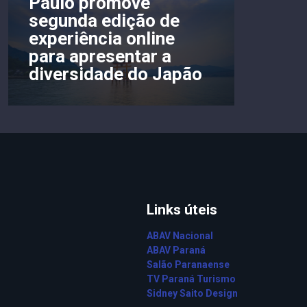
Paulo promove
segunda edição de
experiência online
para apresentar a
diversidade do Japão
Links úteis
ABAV Nacional
ABAV Paraná
Salão Paranaense
TV Paraná Turismo
Sidney Saito Design