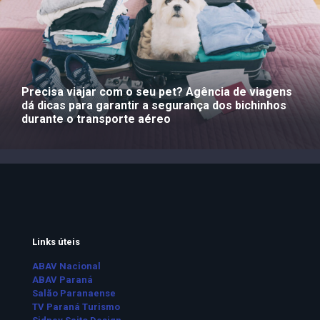
Precisa viajar com o seu pet? Agência de viagens
dá dicas para garantir a segurança dos bichinhos
durante o transporte aéreo
Links úteis
ABAV Nacional
ABAV Paraná
Salão Paranaense
TV Paraná Turismo