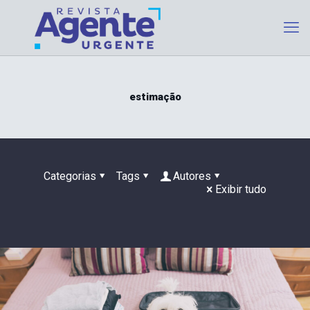
estimação
Categorias
Tags
Autores
Exibir tudo