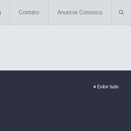
g
Contato
Anuncie Conosco
Exibir tudo