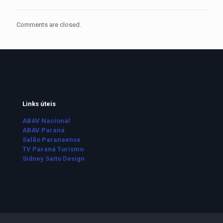
Comments are closed.
Links úteis
ABAV Nacional
ABAV Paraná
Salão Paranaense
TV Paraná Turismo
Sidney Saito Design