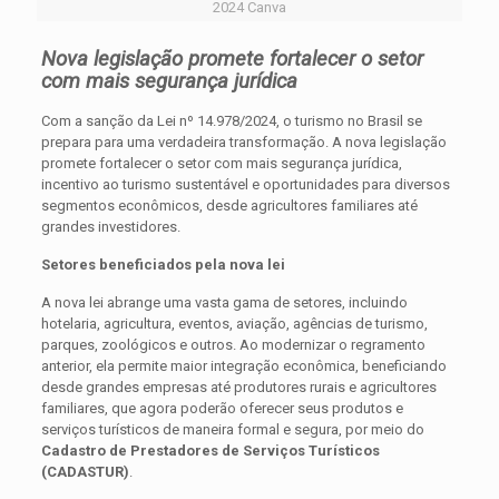
2024 Canva
Nova legislação promete fortalecer o setor
com mais segurança jurídica
Com a sanção da Lei nº 14.978/2024, o turismo no Brasil se
prepara para uma verdadeira transformação. A nova legislação
promete fortalecer o setor com mais segurança jurídica,
incentivo ao turismo sustentável e oportunidades para diversos
segmentos econômicos, desde agricultores familiares até
grandes investidores.
Setores beneficiados pela nova lei
A nova lei abrange uma vasta gama de setores, incluindo
hotelaria, agricultura, eventos, aviação, agências de turismo,
parques, zoológicos e outros. Ao modernizar o regramento
anterior, ela permite maior integração econômica, beneficiando
desde grandes empresas até produtores rurais e agricultores
familiares, que agora poderão oferecer seus produtos e
serviços turísticos de maneira formal e segura, por meio do
Cadastro de Prestadores de Serviços Turísticos
(CADASTUR)
.