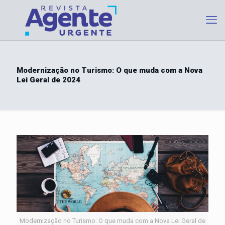
Modernização no Turismo: O que muda com a Nova
Lei Geral de 2024
Modernização no Turismo: O que muda com a Nova Lei Geral de