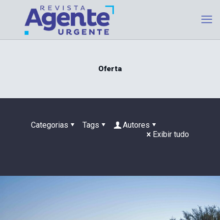
Oferta
Categorias
Tags
Autores
Exibir tudo