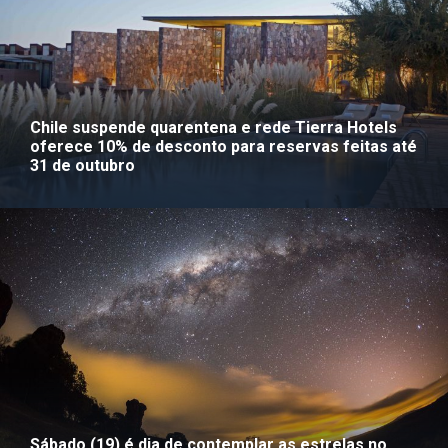
Chile suspende quarentena e rede Tierra Hotels
oferece 10% de desconto para reservas feitas até
31 de outubro
Sábado (19) é dia de contemplar as estrelas no