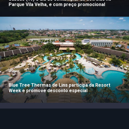
Parque Vila Velha, e com preço promocional
Blue Tree Thermas de Lins participa da Resort
Week e promove desconto especial