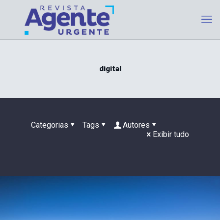
digital
Categorias
Tags
Autores
Exibir tudo