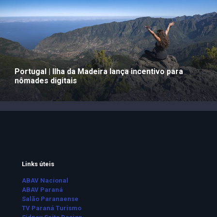
Portugal | Ilha da Madeira lança incentivo para
nômades digitais
Links úteis
ABAV Nacional
ABAV Paraná
Salão Paranaense
TV Paraná Turismo