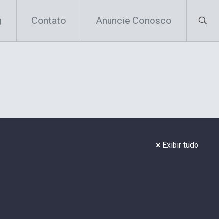
g
Contato
Anuncie Conosco
Exibir tudo