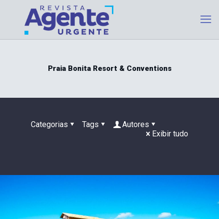
Praia Bonita Resort & Conventions
Categorias
Tags
Autores
Exibir tudo