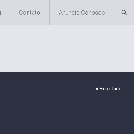
g
Contato
Anuncie Conosco
Exibir tudo