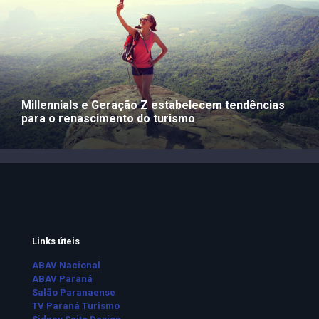
Millennials e Geração Z estabelecem tendências
para o renascimento do turismo
Links úteis
ABAV Nacional
ABAV Paraná
Salão Paranaense
TV Paraná Turismo