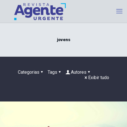
jovens
Categorias
Tags
Autores
Exibir tudo