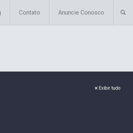
g
Contato
Anuncie Conosco
Exibir tudo