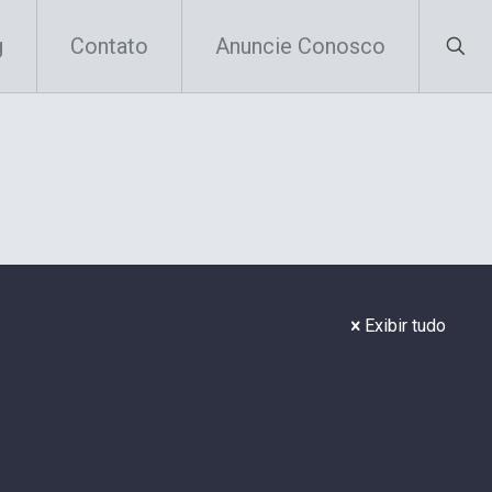
g
Contato
Anuncie Conosco
Exibir tudo