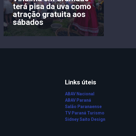
terá pisa da uva como
atração gratuita aos
sábados
Links úteis
ABAV Nacional
ABAV Paraná
Salão Paranaense
TV Paraná Turismo
Sidney Saito Design