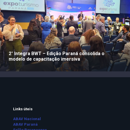
2° Integra BWT – Edição Paraná consolida o
modelo de capacitação imersiva
Links úteis
ABAV Nacional
ABAV Paraná
Salão Paranaense