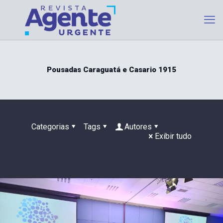
Pousadas Caraguatá e Casario 1915
Categorias
Tags
Autores
Exibir tudo