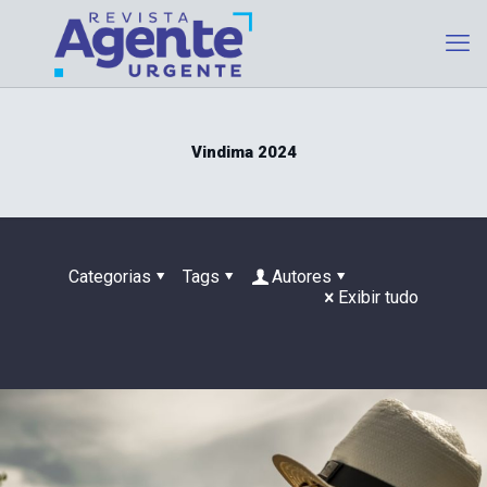
Vindima 2024
Categorias
Tags
Autores
Exibir tudo