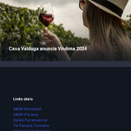
Casa Valduga anuncia Vindima 2024
Links úteis
ABAV Nacional
ABAV Paraná
Salão Paranaense
TV Paraná Turismo