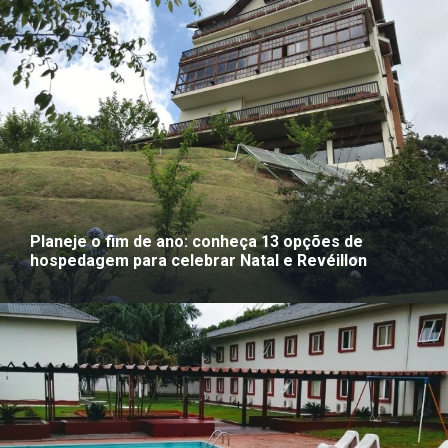
Planeje o fim de ano: conheça 13 opções de
hospedagem para celebrar Natal e Revéillon