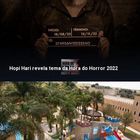
Hopi Hari revela tema da Hora do Horror 2022