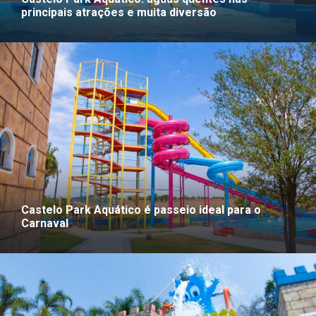
principais atrações e muita diversão
Castelo Park Aquático é passeio ideal para o
Carnaval