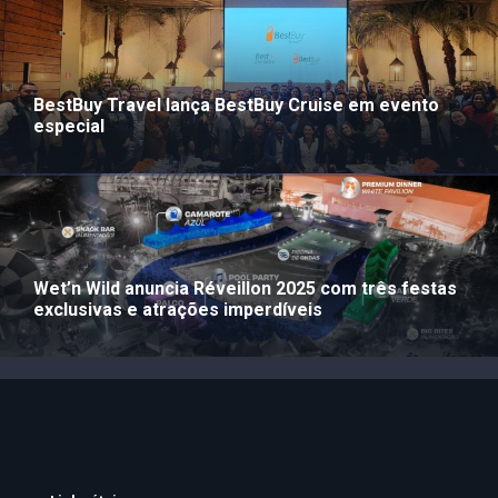
BestBuy Travel lança BestBuy Cruise em evento
especial
Wet’n Wild anuncia Réveillon 2025 com três festas
exclusivas e atrações imperdíveis