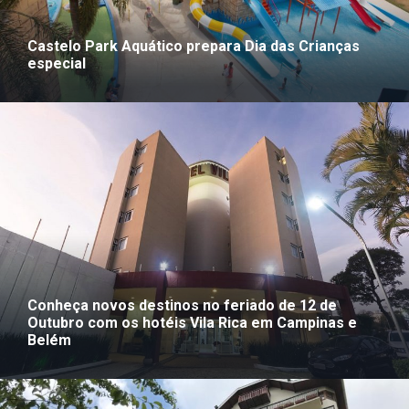
Castelo Park Aquático prepara Dia das Crianças
especial
Conheça novos destinos no feriado de 12 de
Outubro com os hotéis Vila Rica em Campinas e
Belém