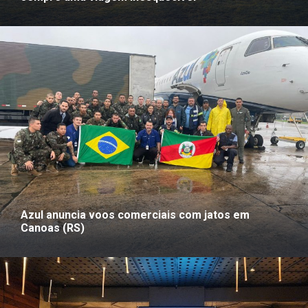
Azul anuncia voos comerciais com jatos em
Canoas (RS)