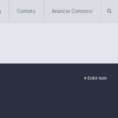
g
Contato
Anuncie Conosco
Exibir tudo