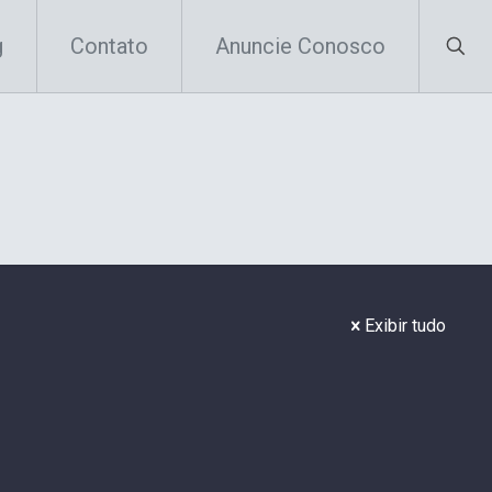
g
Contato
Anuncie Conosco
Exibir tudo