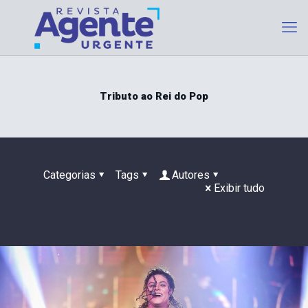
Tributo ao Rei do Pop
Categorias
Tags
Autores
Exibir tudo