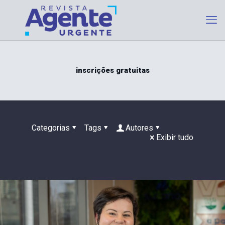
inscrições gratuitas
Categorias
Tags
Autores
Exibir tudo