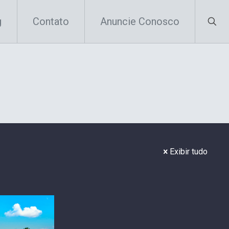
g
Contato
Anuncie Conosco
Exibir tudo