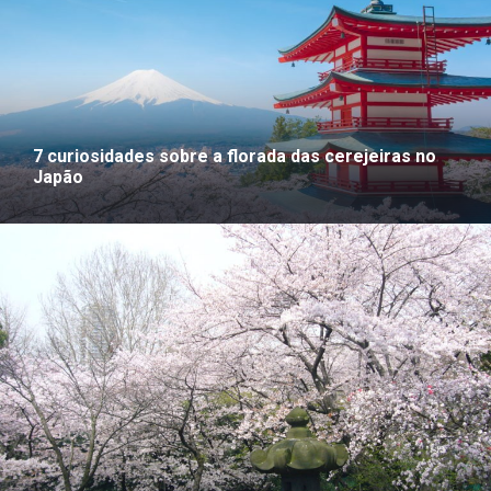
7 curiosidades sobre a florada das cerejeiras no
Japão