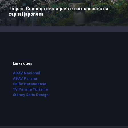
Tóquio: Conheça destaques e curiosidades da
capital japonesa
Links úteis
ABAV Nacional
ABAV Paraná
Salão Paranaense
TV Paraná Turismo
Sidney Saito Design