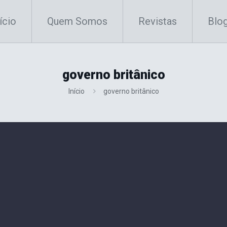
ício
Quem Somos
Revistas
Blo
governo britânico
Início
governo britânico