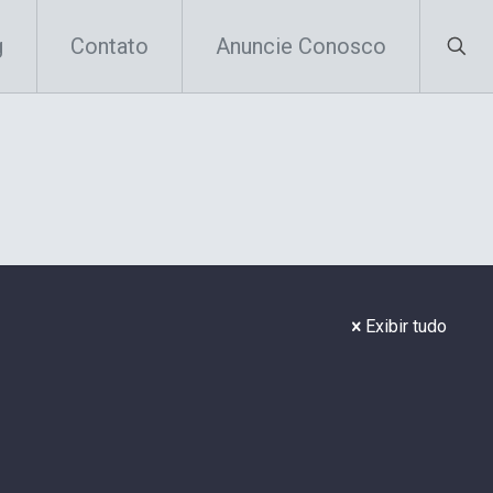
g
Contato
Anuncie Conosco
Exibir tudo