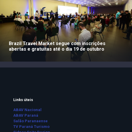
Brazil Travel Market segue com inscrições
abertas e gratuitas até o dia 19 de outubro
Links úteis
ABAV Nacional
ABAV Paraná
Salão Paranaense
TV Paraná Turismo