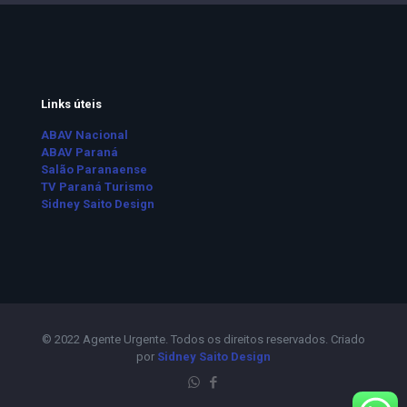
Links úteis
ABAV Nacional
ABAV Paraná
Salão Paranaense
TV Paraná Turismo
Sidney Saito Design
© 2022 Agente Urgente. Todos os direitos reservados. Criado
por
Sidney Saito Design