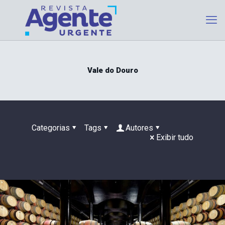
Vale do Douro
Categorias
Tags
Autores
Exibir tudo