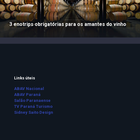
3 enotrips obrigatórias para os amantes do vinho
Links úteis
ABAV Nacional
ABAV Paraná
Salão Paranaense
TV Paraná Turismo
Sidney Saito Design