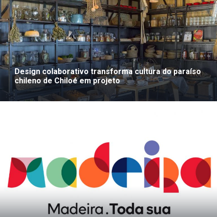
Design colaborativo transforma cultura do paraíso
chileno de Chiloé em projeto