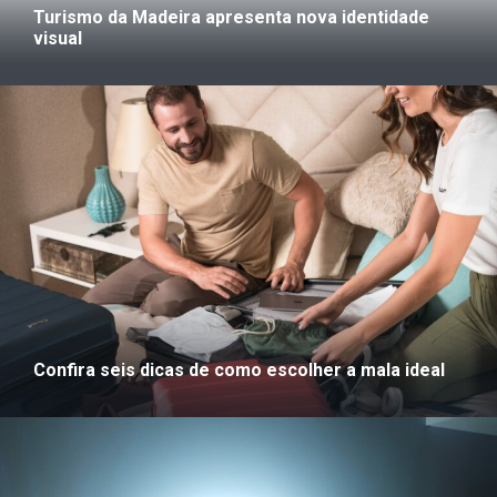
Turismo da Madeira apresenta nova identidade
visual
Confira seis dicas de como escolher a mala ideal