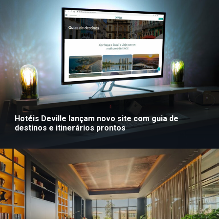
Hotéis Deville lançam novo site com guia de
destinos e itinerários prontos