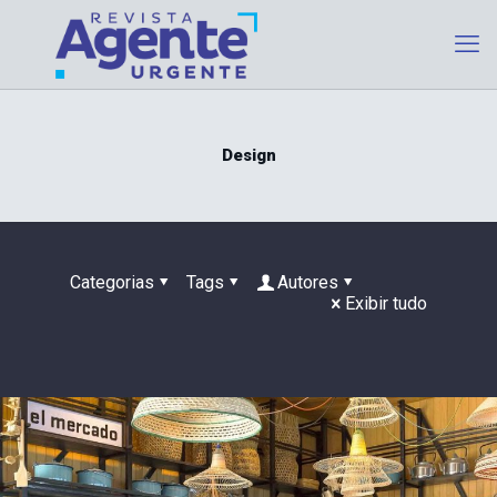
Design
Categorias
Tags
Autores
Exibir tudo