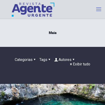
Maia
Categorias
Tags
Autores
Exibir tudo