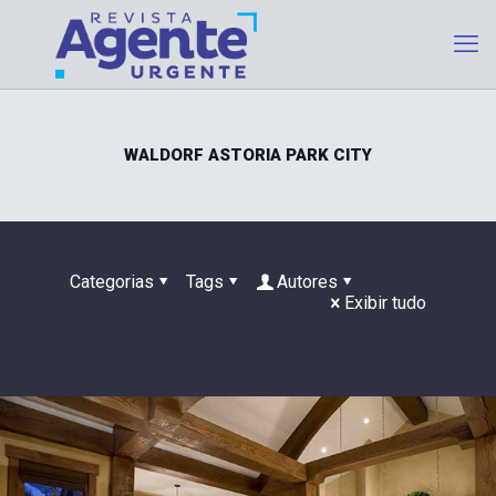
WALDORF ASTORIA PARK CITY
Categorias
Tags
Autores
Exibir tudo