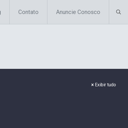
g
Contato
Anuncie Conosco
Exibir tudo