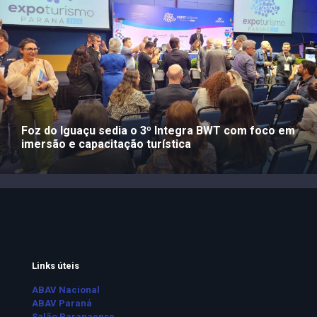
Foz do Iguaçu sedia o 3º Integra BWT com foco em
imersão e capacitação turística
Links úteis
ABAV Nacional
ABAV Paraná
Salão Paranaense