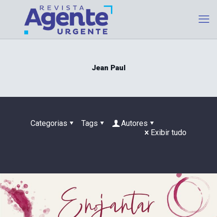
Jean Paul
Categorias
Tags
Autores
Exibir tudo