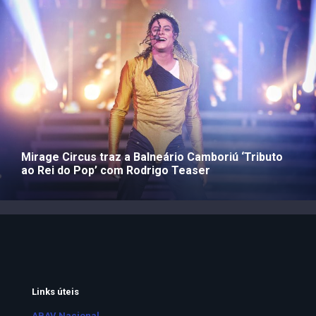
Mirage Circus traz a Balneário Camboriú ‘Tributo
ao Rei do Pop’ com Rodrigo Teaser
Links úteis
ABAV Nacional