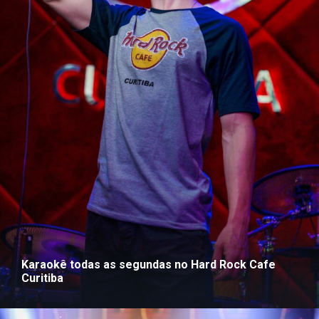
Karaokê todas as segundas no Hard Rock Cafe
Curitiba