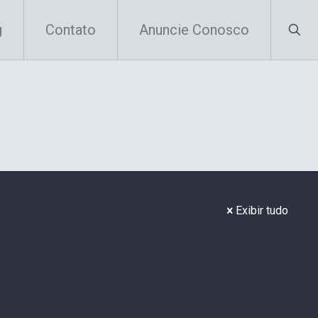
g
Contato
Anuncie Conosco
Exibir tudo