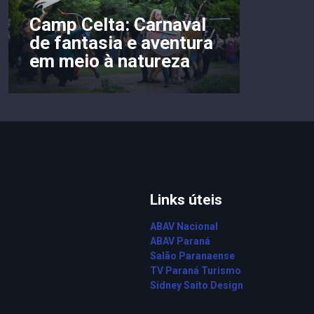
Camp Celta: Carnaval
de fantasia e aventura
em meio à natureza
Links úteis
ABAV Nacional
ABAV Paraná
Salão Paranaense
TV Paraná Turismo
Sidney Saito Design