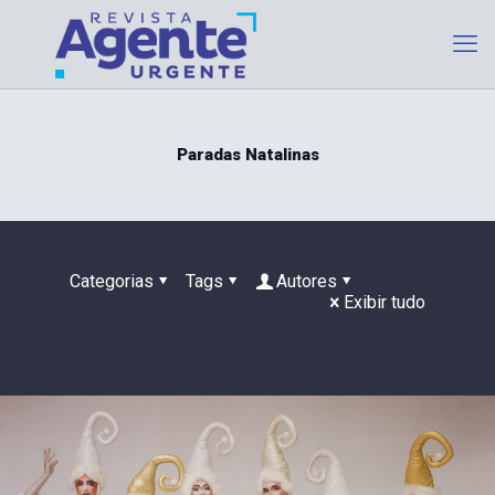
Paradas Natalinas
Categorias
Tags
Autores
Exibir tudo