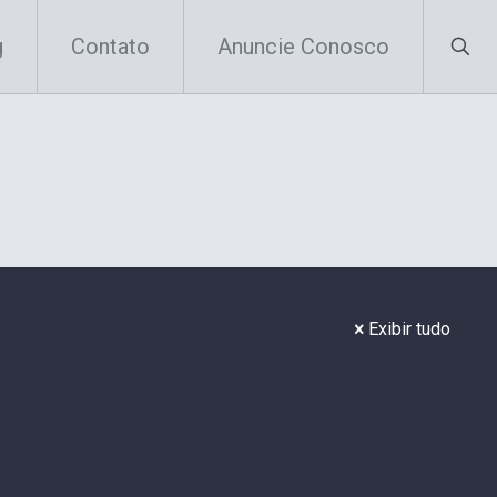
g
Contato
Anuncie Conosco
Exibir tudo