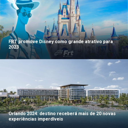
FRT promove Disney como grande atrativo para
2023
Orlando 2024: destino receberá mais de 20 novas
experiências imperdíveis