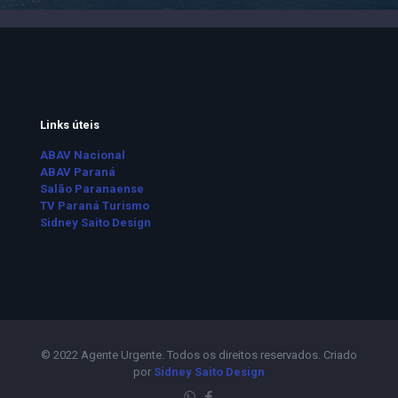
Links úteis
ABAV Nacional
ABAV Paraná
Salão Paranaense
TV Paraná Turismo
Sidney Saito Design
© 2022 Agente Urgente. Todos os direitos reservados. Criado
por
Sidney Saito Design