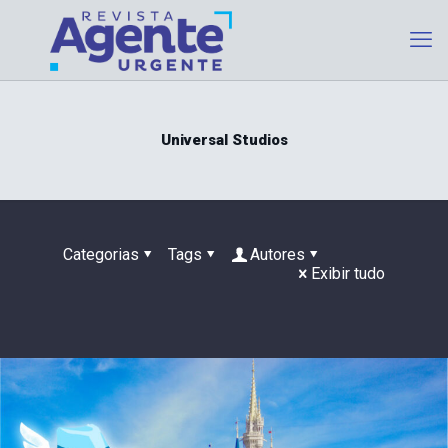
Universal Studios
Categorias
Tags
Autores
Exibir tudo