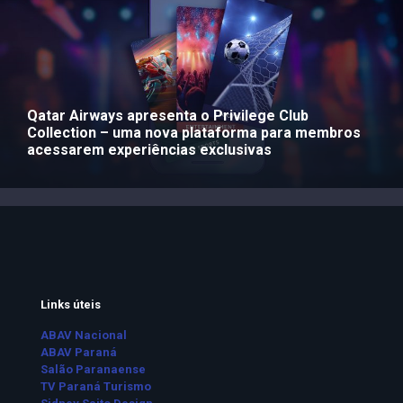
Qatar Airways apresenta o Privilege Club
Collection – uma nova plataforma para membros
acessarem experiências exclusivas
Links úteis
ABAV Nacional
ABAV Paraná
Salão Paranaense
TV Paraná Turismo