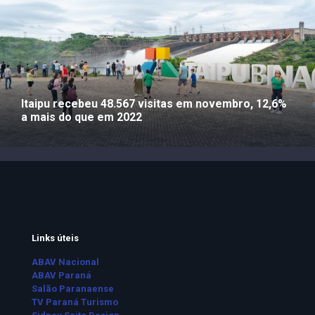
Itaipu recebeu 48.567 visitas em novembro, 12,6%
a mais do que em 2022
Links úteis
ABAV Nacional
ABAV Paraná
Salão Paranaense
TV Paraná Turismo